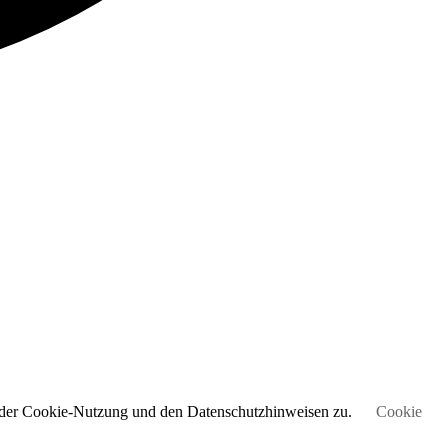
e der Cookie-Nutzung und den Datenschutzhinweisen zu.
Cookie