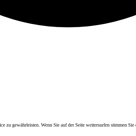
ce zu gewährleisten. Wenn Sie auf der Seite weitersurfen stimmen Si