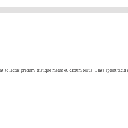
 ac lectus pretium, tristique metus et, dictum tellus. Class aptent taciti 