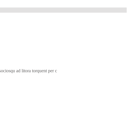
sociosqu ad litora torquent per c